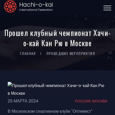
Hachi-o-kai
International Federation
Прошел клубный чемпионат Хачи-
о-кай Кан Рю в Москве
ГЛАВНАЯ
ПРОШЕДШИЕ МЕРОПРИЯТИЯ
25 МАРТА 2024
РОССИЯ, МОСКВА
В Московском спортивном клубе "Оптимист"