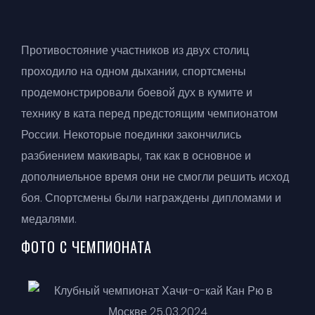
Противостояние участников из двух столиц
проходило на одном дыхании, спортсмены
продемонстрировали боевой дух в кумите и
технику в ката перед предстоящим чемпионатом
России. Некоторые поединки закончились
разбиением макивары, так как в основное и
дополниельное время они не смогли решить исход
боя. Спортсмены были награждены дипломами и
медалями.
ФОТО С ЧЕМПИОНАТА