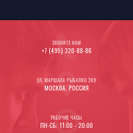
ЗВОНИТЕ НАМ
+7 (495) 320-88-86
УЛ. МАРШАЛА РЫБАЛКО 2К9
МОСКВА, РОССИЯ
РАБОЧИЕ ЧАСЫ
ПН-СБ: 11:00 - 20:00