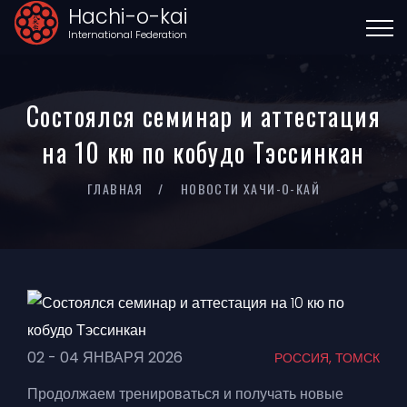
Hachi-o-kai
International Federation
Состоялся семинар и аттестация
на 10 кю по кобудо Тэссинкан
ГЛАВНАЯ
НОВОСТИ ХАЧИ-О-КАЙ
02 - 04 ЯНВАРЯ 2026
РОССИЯ, ТОМСК
Продолжаем тренироваться и получать новые