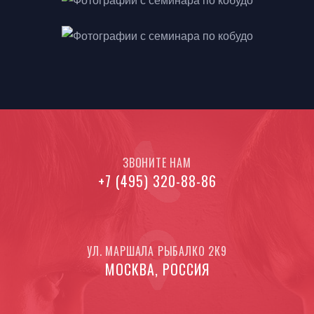
ЗВОНИТЕ НАМ
+7 (495) 320-88-86
УЛ. МАРШАЛА РЫБАЛКО 2К9
МОСКВА, РОССИЯ