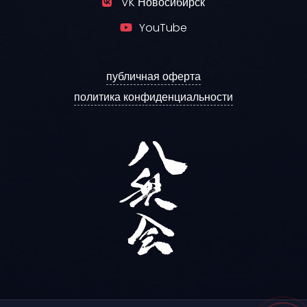
VK Новосибирск
YouTube
публичная оферта
политика конфиденциальности