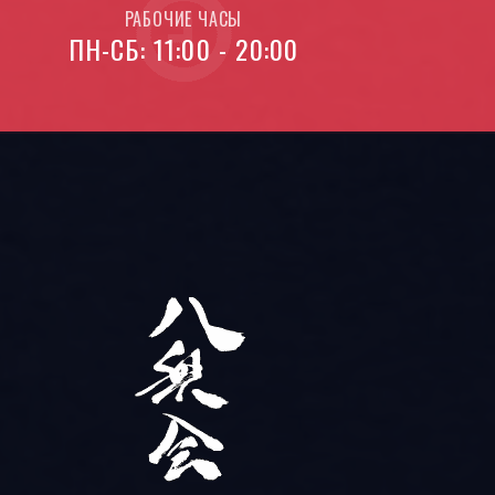
РАБОЧИЕ ЧАСЫ
ПН-СБ: 11:00 - 20:00