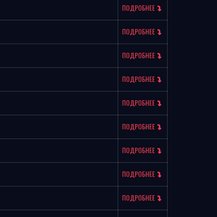
ПОДРОБНЕЕ
ПОДРОБНЕЕ
ПОДРОБНЕЕ
ПОДРОБНЕЕ
ПОДРОБНЕЕ
ПОДРОБНЕЕ
ПОДРОБНЕЕ
ПОДРОБНЕЕ
ПОДРОБНЕЕ