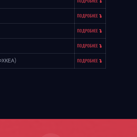
ПОДРОБНЕЕ
ПОДРОБНЕЕ
ПОДРОБНЕЕ
ПОДРОБНЕЕ
ФХКЕА)
ПОДРОБНЕЕ