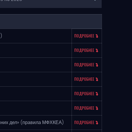
)
ПОДРОБНЕЕ
ПОДРОБНЕЕ
ПОДРОБНЕЕ
ПОДРОБНЕЕ
ПОДРОБНЕЕ
ПОДРОБНЕЕ
нних дел» (правила МФХКЕА)
ПОДРОБНЕЕ