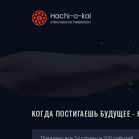
Hachi-o-kai
International Federation
КОГДА ПОСТИГАЕШЬ БУДУЩЕЕ -