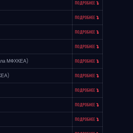
ПОДРОБНЕЕ
ПОДРОБНЕЕ
ПОДРОБНЕЕ
ПОДРОБНЕЕ
ила МФХКЕА)
ПОДРОБНЕЕ
КЕА)
ПОДРОБНЕЕ
ПОДРОБНЕЕ
ПОДРОБНЕЕ
ПОДРОБНЕЕ