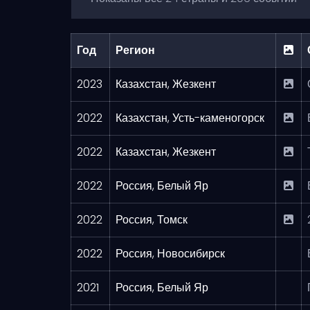
Год
Регион
2023
Казахстан, Жезкент
2022
Казахстан, Усть-каменогорск
2022
Казахстан, Жезкент
2022
Россия, Белый Яр
2022
Россия, Томск
2022
Россия, Новосибирск
2021
Россия, Белый Яр