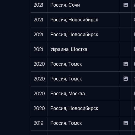
2021
Россия, Сочи
2021
Россия, Новосибирск
2021
Россия, Новосибирск
2021
Украина, Шостка
2020
Россия, Томск
2020
Россия, Томск
2020
Россия, Москва
2020
Россия, Новосибирск
2019
Россия, Томск