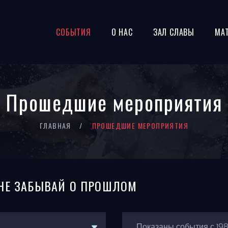
СОБЫТИЯ
О НАС
ЗАЛ СЛАВЫ
МА
Прошедшие мероприятия
ГЛАВНАЯ
ПРОШЕДШИЕ МЕРОПРИЯТИЯ
 НЕ ЗАБЫВАЙ О ПРОШЛОМ