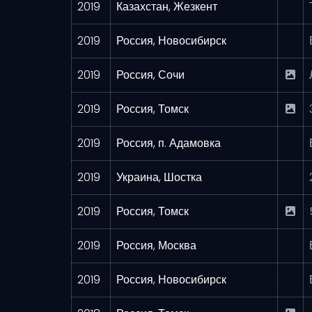
2019
Казахстан, Жезкент
2019
Россия, Новосибирск
2019
Россия, Сочи
2019
Россия, Томск
2019
Россия, п. Адамовка
2019
Украина, Шостка
2019
Россия, Томск
2019
Россия, Москва
2019
Россия, Новосибирск