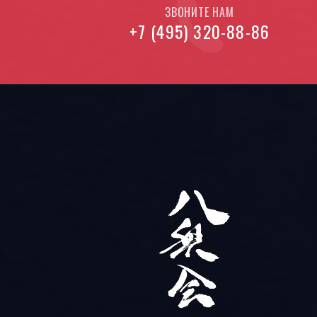
ЗВОНИТЕ НАМ
+7 (495) 320-88-86