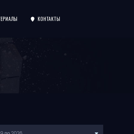
ТЕРИАЛЫ
КОНТАКТЫ