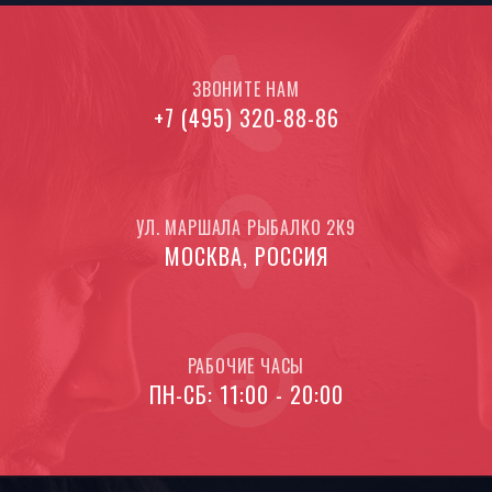
ЗВОНИТЕ НАМ
+7 (495) 320-88-86
УЛ. МАРШАЛА РЫБАЛКО 2К9
МОСКВА, РОССИЯ
РАБОЧИЕ ЧАСЫ
ПН-СБ: 11:00 - 20:00