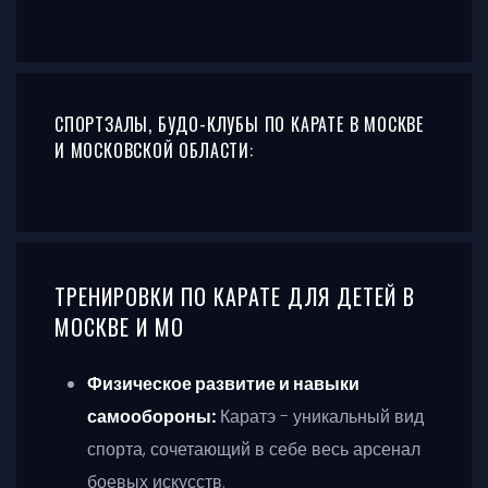
СПОРТЗАЛЫ, БУДО-КЛУБЫ ПО КАРАТЕ В МОСКВЕ
И МОСКОВСКОЙ ОБЛАСТИ:
ТРЕНИРОВКИ ПО КАРАТЕ ДЛЯ ДЕТЕЙ В
МОСКВЕ И МО
Физическое развитие и навыки
самообороны:
Каратэ - уникальный вид
спорта, сочетающий в себе весь арсенал
боевых искусств.