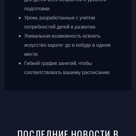
подготовки.
Уроки, разработанные с учетом
потребностей детей в развитии.
Уникальная возможность освоить
искусство карате-до и кобудо в одном
месте.
Гибкий график занятий, чтобы
соответствовать вашему расписанию.
ПОСЛЕДНИЕ НОВОСТИ В