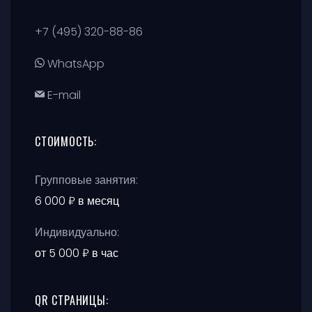
+7 (495) 320-88-86
WhatsApp
E-mail
СТОИМОСТЬ:
Групповые занятия:
6 000 ₽ в месяц
Индивидуально:
от 5 000 ₽ в час
QR СТРАНИЦЫ: