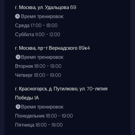
г. Москва
,
ул. Удальцова 69
Время тренировок:
Среда 17:00 - 18:00
Суббота 11:00 - 12:00
г. Москва
,
пр-т Вернадского 89к4
Время тренировок:
Вторник 18:00 - 19:00
Четверг 18:00 - 19:00
г. Красногорск, д. Путилково
,
ул. 70-летия
Победы 1А
Время тренировок:
Понедельник 18:00 - 19:00
Пятница 18:00 - 19:00