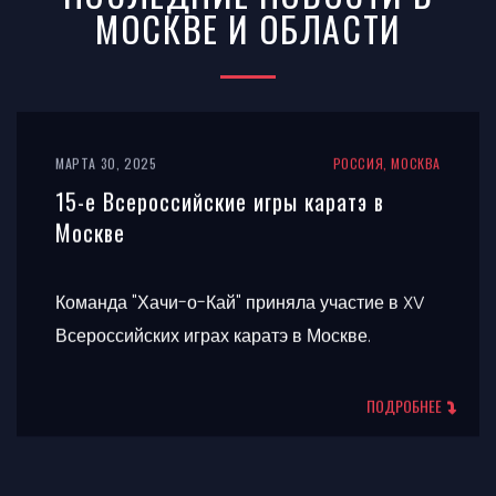
МОСКВЕ И ОБЛАСТИ
МАРТА 30, 2025
РОССИЯ, МОСКВА
15-е Всероссийские игры каратэ в
Москве
Команда "Хачи-о-Кай" приняла участие в XV
Всероссийских играх каратэ в Москве.
ПОДРОБНЕЕ