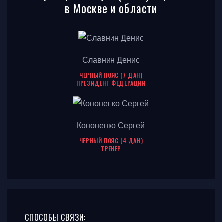
в Москве и области
Славнин Денис
ЧЕРНЫЙ ПОЯС (7 ДАН)
ПРЕЗИДЕНТ ФЕДЕРАЦИИ
Кононенко Сергей
ЧЕРНЫЙ ПОЯС (4 ДАН)
ТРЕНЕР
СПОСОБЫ СВЯЗИ: