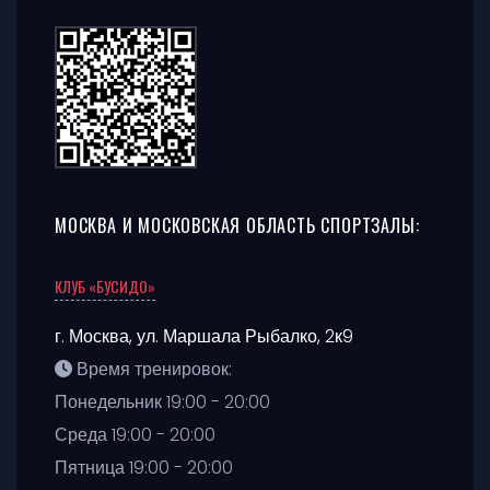
МОСКВА И МОСКОВСКАЯ ОБЛАСТЬ СПОРТЗАЛЫ:
КЛУБ «БУСИДО»
г. Москва
,
ул. Маршала Рыбалко, 2к9
Время тренировок:
Понедельник 19:00 - 20:00
Среда 19:00 - 20:00
Пятница 19:00 - 20:00