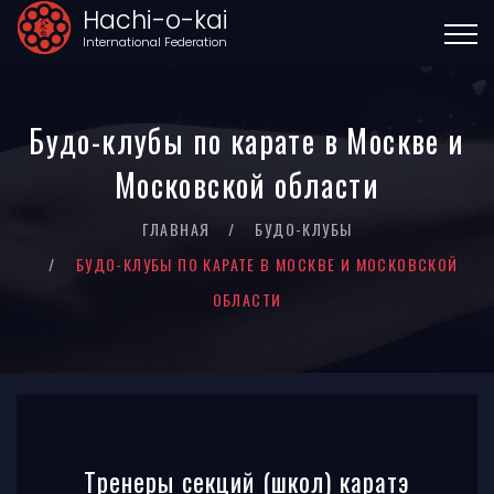
Hachi-o-kai
International Federation
Будо-клубы по карате в Москве и
Московской области
ГЛАВНАЯ
БУДО-КЛУБЫ
БУДО-КЛУБЫ ПО КАРАТЕ В МОСКВЕ И МОСКОВСКОЙ
ОБЛАСТИ
Тренеры секций (школ) каратэ